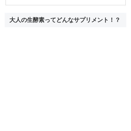
大人の生酵素ってどんなサプリメント！？