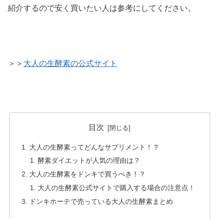
紹介するので安く買いたい人は参考にしてください。
＞＞
大人の生酵素の公式サイト
目次
大人の生酵素ってどんなサプリメント！？
酵素ダイエットが人気の理由は？
大人の生酵素をドンキで買うべき！？
大人の生酵素公式サイトで購入する場合の注意点！
ドンキホーテで売っている大人の生酵素まとめ