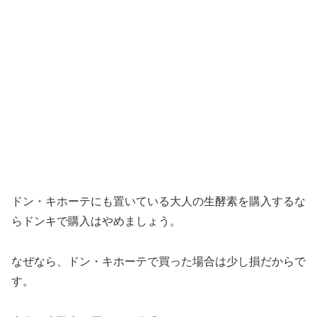
ドン・キホーテにも置いている大人の生酵素を購入するな
らドンキで購入はやめましょう。
なぜなら、ドン・キホーテで買った場合は少し損だからで
す。