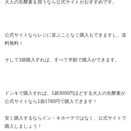
大人の生酵素を買うなら公式サイトがおすすめです。
公式サイトならレジに並ぶことなく購入もできますし、送
料無料！
そして3袋購入すれば、すべて半額で購入ができます。
ドンキで購入すれば、1袋3000円ほどする大人の生酵素が
公式サイトなら1袋1780円で購入できます！
安く購入するならドン・キホーテではなく、公式サイトで
購入しましょう！