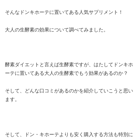
そんなドンキホーテに置いてある人気サプリメント！
大人の生酵素の効果について調べてみました。
酵素ダイエットと言えば生酵素ですが、はたしてドンキホ
ーテに置いてある大人の生酵素でもう効果があるのか？
そして、どんな口コミがあるのかを紹介していこうと思い
ます。
そして、ドン・キホーテよりも安く購入する方法も特別に