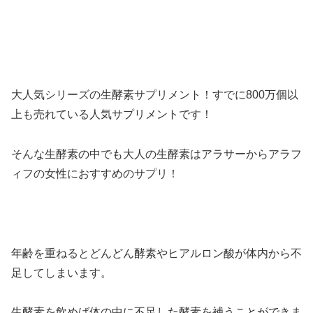
大人気シリーズの生酵素サプリメント！すでに800万個以
上も売れている人気サプリメントです！
そんな生酵素の中でも大人の生酵素はアラサーからアラフ
ィフの女性におすすめのサプリ！
年齢を重ねるとどんどん酵素やヒアルロン酸が体内から不
足してしまいます。
生酵素を飲めば体の中に不足した酵素を補うことができま