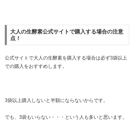
大人の生酵素公式サイトで購入する場合の注意
点！
公式サイトで大人の生酵素を購入する場合は必ず3袋以上
での購入をおすすめします。
3袋以上購入しないと半額にならないからです。
でも、3袋もいらない・・・という人も多いと思います。