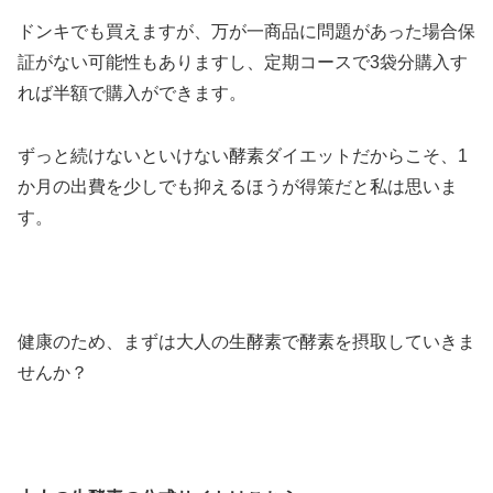
ドンキでも買えますが、万が一商品に問題があった場合保
証がない可能性もありますし、定期コースで3袋分購入す
れば半額で購入ができます。
ずっと続けないといけない酵素ダイエットだからこそ、1
か月の出費を少しでも抑えるほうが得策だと私は思いま
す。
健康のため、まずは大人の生酵素で酵素を摂取していきま
せんか？