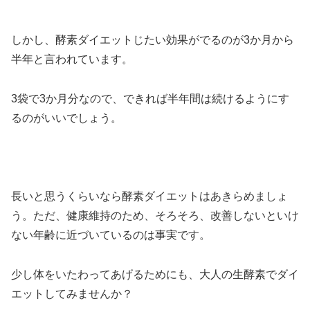
しかし、酵素ダイエットじたい効果がでるのが3か月から
半年と言われています。
3袋で3か月分なので、できれば半年間は続けるようにす
るのがいいでしょう。
長いと思うくらいなら酵素ダイエットはあきらめましょ
う。ただ、健康維持のため、そろそろ、改善しないといけ
ない年齢に近づいているのは事実です。
少し体をいたわってあげるためにも、大人の生酵素でダイ
エットしてみませんか？