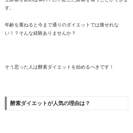
す。
年齢を重ねると今まで通りのダイエットでは痩せれな
い！？そんな経験ありませんか？
そう思った人は酵素ダイエットを始めるべきです！
酵素ダイエットが人気の理由は？