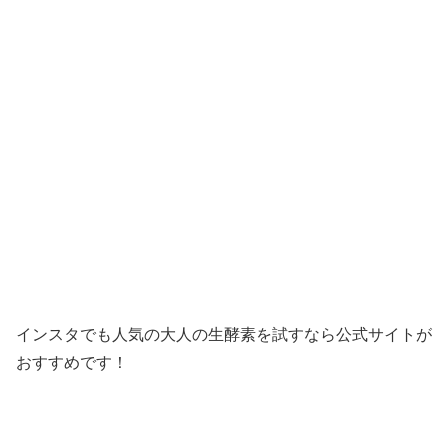
インスタでも人気の大人の生酵素を試すなら公式サイトが
おすすめです！