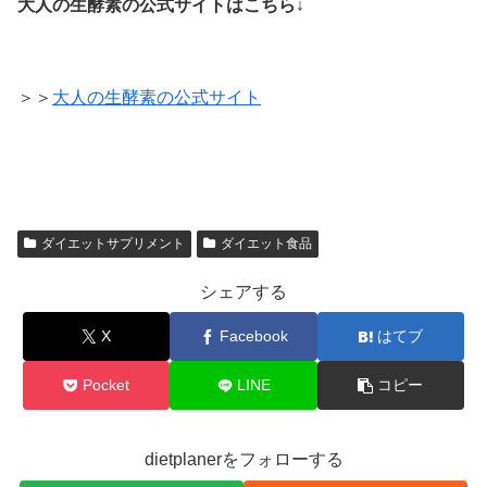
大人の生酵素の公式サイトはこちら↓
＞＞
大人の生酵素の公式サイト
ダイエットサプリメント
ダイエット食品
シェアする
X
Facebook
はてブ
Pocket
LINE
コピー
dietplanerをフォローする