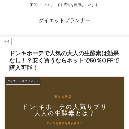
【PR】アフィリエイト広告を利用しています。
ダイエットプランナー
PR
ドンキホーテで人気の大人の生酵素は効果
なし！？安く買うならネットで50％OFFで
購入可能！
ダイエットサプリメント