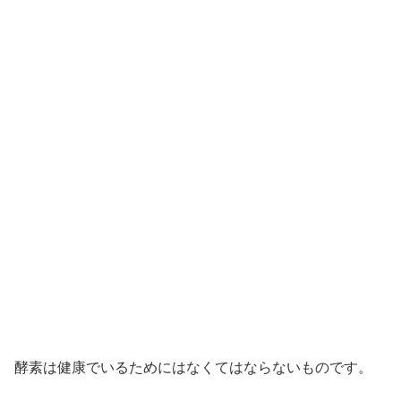
酵素は健康でいるためにはなくてはならないものです。