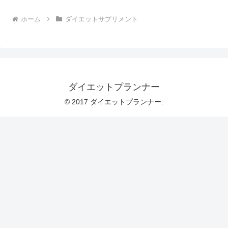
ホーム
ダイエットサプリメント
ダイエットプランナー
© 2017 ダイエットプランナー.