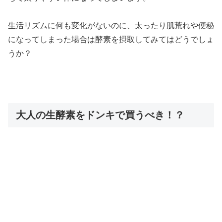
生活リズムに何も変化がないのに、太ったり肌荒れや便秘
になってしまった場合は酵素を摂取してみてはどうでしょ
うか？
大人の生酵素をドンキで買うべき！？