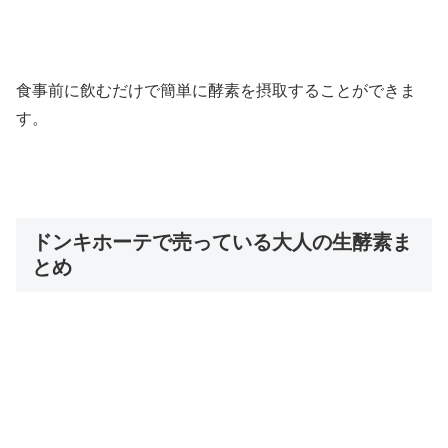
食事前に飲むだけで簡単に酵素を摂取することができま
す。
ドンキホーテで売っている大人の生酵素ま
とめ