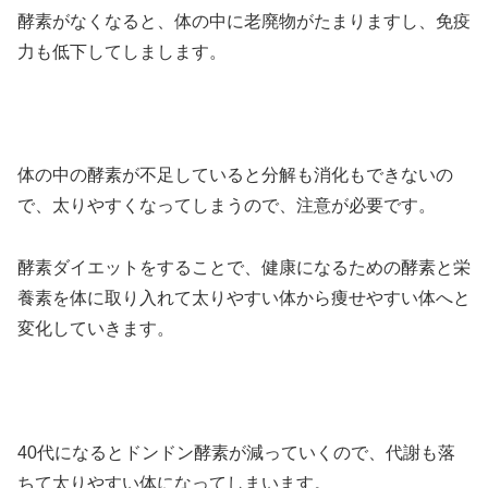
酵素がなくなると、体の中に老廃物がたまりますし、免疫
力も低下してしまします。
体の中の酵素が不足していると分解も消化もできないの
で、太りやすくなってしまうので、注意が必要です。
酵素ダイエットをすることで、健康になるための酵素と栄
養素を体に取り入れて太りやすい体から痩せやすい体へと
変化していきます。
40代になるとドンドン酵素が減っていくので、代謝も落
ちて太りやすい体になってしまいます。