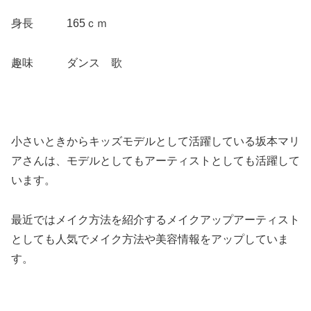
身長 165ｃｍ
趣味 ダンス 歌
小さいときからキッズモデルとして活躍している坂本マリ
アさんは、モデルとしてもアーティストとしても活躍して
います。
最近ではメイク方法を紹介するメイクアップアーティスト
としても人気でメイク方法や美容情報をアップしていま
す。