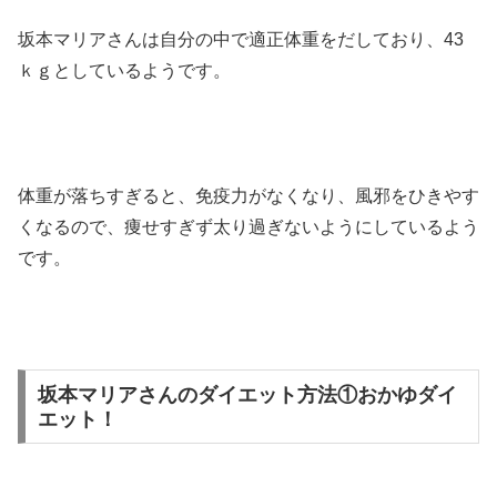
坂本マリアさんは自分の中で適正体重をだしており、43
ｋｇとしているようです。
体重が落ちすぎると、免疫力がなくなり、風邪をひきやす
くなるので、痩せすぎず太り過ぎないようにしているよう
です。
坂本マリアさんのダイエット方法①おかゆダイ
エット！