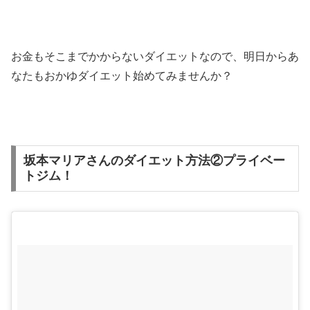
お金もそこまでかからないダイエットなので、明日からあ
なたもおかゆダイエット始めてみませんか？
坂本マリアさんのダイエット方法②プライベー
トジム！