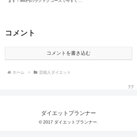
ます！980円のラクトクコースで今すぐに
申込しましょう！
コメント
コメントを書き込む
ホーム
芸能人ダイエット
ダイエットプランナー
© 2017 ダイエットプランナー.