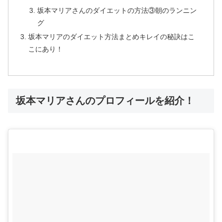
坂本マリアさんのダイエットの方法③朝のランニン
グ
坂本マリアのダイエット方法まとめキレイの秘訣はこ
こにあり！
坂本マリアさんのプロフィールを紹介！