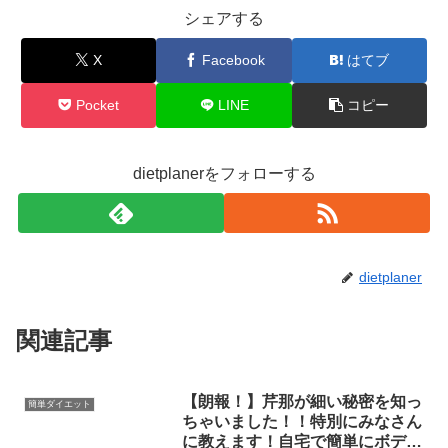
シェアする
X
Facebook
はてブ
Pocket
LINE
コピー
dietplanerをフォローする
dietplaner
関連記事
【朗報！】芹那が細い秘密を知っ
簡単ダイエット
ちゃいました！！特別にみなさん
に教えます！自宅で簡単にボディ