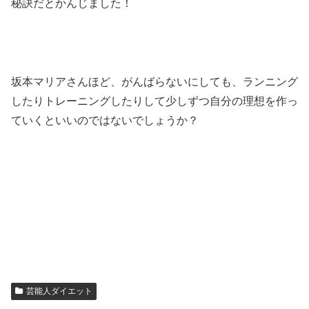
秘訣だとかんじました！
坂本マリアさんほど、がんばらないにしても、ランニング
したりトレーニングしたりして少しずつ自分の理想を作っ
ていくといいのではないでしょうか？
芸能人ダイエット