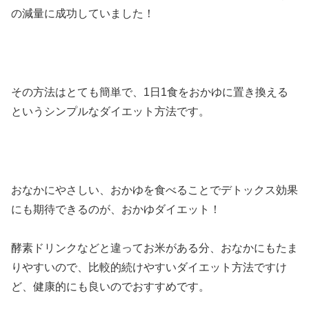
の減量に成功していました！
その方法はとても簡単で、1日1食をおかゆに置き換える
というシンプルなダイエット方法です。
おなかにやさしい、おかゆを食べることでデトックス効果
にも期待できるのが、おかゆダイエット！
酵素ドリンクなどと違ってお米がある分、おなかにもたま
りやすいので、比較的続けやすいダイエット方法ですけ
ど、健康的にも良いのでおすすめです。