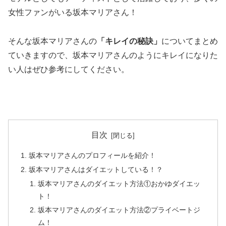
女性ファンがいる坂本マリアさん！
そんな坂本マリアさんの
「キレイの秘訣」
についてまとめ
ていきますので、坂本マリアさんのようにキレイになりた
い人はぜひ参考にしてください。
目次
坂本マリアさんのプロフィールを紹介！
坂本マリアさんはダイエットしている！？
坂本マリアさんのダイエット方法①おかゆダイエッ
ト！
坂本マリアさんのダイエット方法②プライベートジ
ム！