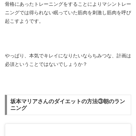
骨格にあったトレーニングをすることによりマシントレー
ニングでは得られない眠っていた筋肉を刺激し筋肉を呼び
起こすようです。
やっぱり、本気でキレイになりたいならちみつな、計画は
必須ということではないでしょうか？
坂本マリアさんのダイエットの方法③朝のラン
ニング