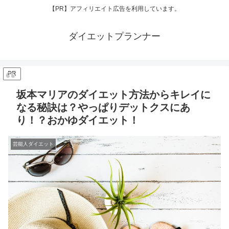
【PR】アフィリエイト広告を利用しています。
ダイエットプランナー
PR
坂本マリアのダイエット方法からキレイに
なる秘訣は？やっぱりデットクスにあ
り！？おかゆダイエット！
芸能人ダイエット