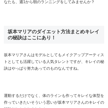
なたも、週1から朝のランニングをしてみませんか？
坂本マリアのダイエット方法まとめキレイ
の秘訣はここにあり！
坂本マリアさんはモデルとしてもメイクアップアーティス
トとしても活躍している人気タレントですが、キレイの秘
訣はやっぱり努力あってのものなんですね。
運動するだけでなく、体のラインも作ってキレイな体型を
作っていきたいそういう思いが坂本マリアさんのキレイの