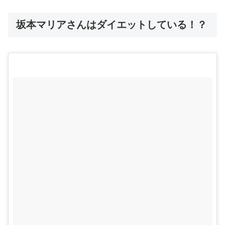
坂本マリアさんはダイエットしている！？