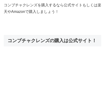
コンブチャクレンズを購入するなら公式サイトもしくは楽
天やAmazonで購入しましょう！
コンブチャクレンズの購入は公式サイト！