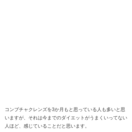
コンブチャクレンズを3か月もと思っている人も多いと思
いますが、それは今までのダイエットがうまくいってない
人ほど、感じていることだと思います。