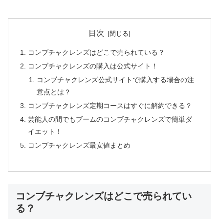
目次
コンブチャクレンズはどこで売られている？
コンブチャクレンズの購入は公式サイト！
コンブチャクレンズ公式サイトで購入する場合の注
意点とは？
コンブチャクレンズ定期コースはすぐに解約できる？
芸能人の間でもブームのコンブチャクレンズで簡単ダ
イエット！
コンブチャクレンズ最安値まとめ
コンブチャクレンズはどこで売られてい
る？