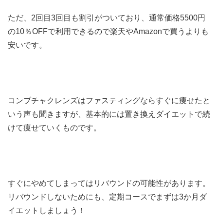
ただ、2回目3回目も割引がついており、通常価格5500円
の10％OFFで利用できるので楽天やAmazonで買うよりも
安いです。
コンブチャクレンズはファスティングならすぐに痩せたと
いう声も聞きますが、基本的には置き換えダイエットで続
けて痩せていくものです。
すぐにやめてしまってはリバウンドの可能性があります。
リバウンドしないためにも、定期コースでまずは3か月ダ
イエットしましょう！