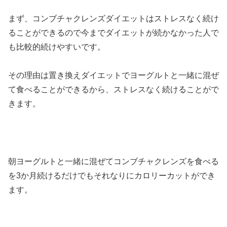
まず、コンブチャクレンズダイエットはストレスなく続け
ることができるので今までダイエットが続かなかった人で
も比較的続けやすいです。
その理由は置き換えダイエットでヨーグルトと一緒に混ぜ
て食べることができるから、ストレスなく続けることがで
きます。
朝ヨーグルトと一緒に混ぜてコンブチャクレンズを食べる
を3か月続けるだけでもそれなりにカロリーカットができ
ます。