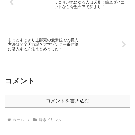
ッコリが気になる人は必見！簡単ダイエ
ットなら骨盤ケアで決まり！
もっとすっきり生酵素の最安値での購入
方法は？楽天市場？アマゾン？一番お得
に購入する方法まとめました！
コメント
コメントを書き込む
ホーム
酵素ドリンク