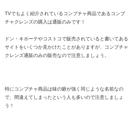
TVでもよく紹介されているコンブチャ商品であるコンブ
チャクレンズの購入は通販のみです！
ドン・キホーテやコストコで販売されていると書いてある
サイトをいくつか見かけたことがありますが、コンブチャ
クレンズ通販のみの販売なので注意しましょう。
特にコンブチャ商品は味の癖が強く同じような名前なの
で、間違えてしまったという人も多いので注意しましょ
う！