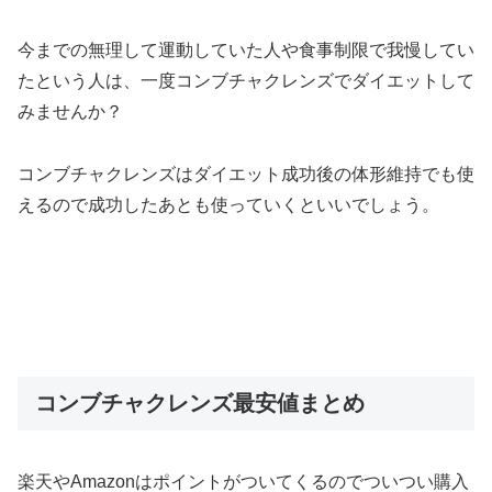
今までの無理して運動していた人や食事制限で我慢してい
たという人は、一度コンブチャクレンズでダイエットして
みませんか？
コンブチャクレンズはダイエット成功後の体形維持でも使
えるので成功したあとも使っていくといいでしょう。
コンブチャクレンズ最安値まとめ
楽天やAmazonはポイントがついてくるのでついつい購入