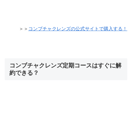
＞＞
コンブチャクレンズの公式サイトで購入する！
コンブチャクレンズ定期コースはすぐに解
約できる？