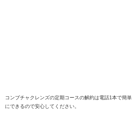
コンブチャクレンズの定期コースの解約は電話1本で簡単
にできるので安心してください。