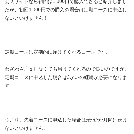
公式サイトなら初回は1,000円で購入できると紹介しまし
たが、初回1,000円での購入の場合は定期コースに申込し
ないといけません！
定期コースは定期的に届けてくれるコースです。
わざわざ注文しなくても届けてくれるので良いのですが、
定期コースに申込した場合は3かいの継続が必要になりま
す。
つまり、先着コースに申込した場合は最低3か月間は続け
ないといけません。