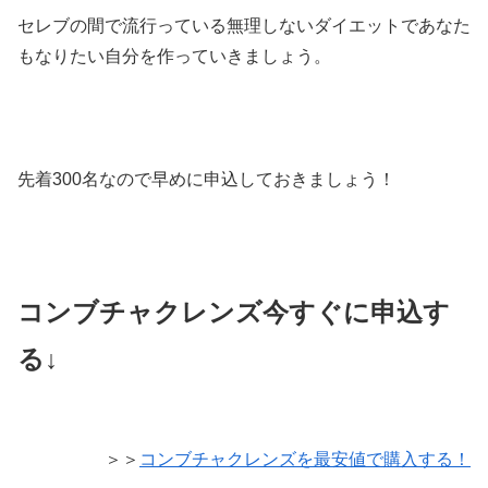
セレブの間で流行っている無理しないダイエットであなた
もなりたい自分を作っていきましょう。
先着300名なので早めに申込しておきましょう！
コンブチャクレンズ今すぐに申込す
る↓
＞＞
コンブチャクレンズを最安値で購入する！