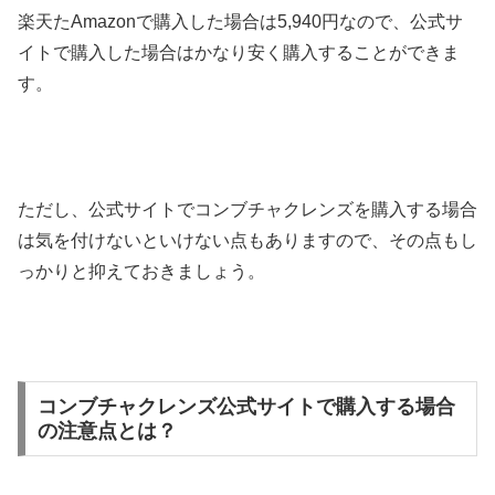
楽天たAmazonで購入した場合は5,940円なので、公式サ
イトで購入した場合はかなり安く購入することができま
す。
ただし、公式サイトでコンブチャクレンズを購入する場合
は気を付けないといけない点もありますので、その点もし
っかりと抑えておきましょう。
コンブチャクレンズ公式サイトで購入する場合
の注意点とは？