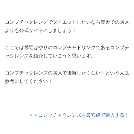
コンブチャクレンズでダイエットしたいなら楽天での購入
よりも公式サイトにしましょう！
ここでは最近はやりのコンブチャドリンクであるコンブチ
ャクレンズを紹介していこうと思います。
コンブチャクレンズの購入で後悔したくない！という人は
参考にしてください！
＞＞
コンブチャクレンズを最安値で購入する！