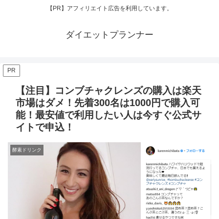
【PR】アフィリエイト広告を利用しています。
ダイエットプランナー
PR
【注目】コンブチャクレンズの購入は楽天
市場はダメ！先着300名は1000円で購入可
能！最安値で利用したい人は今すぐ公式サ
イトで申込！
酵素ドリンク