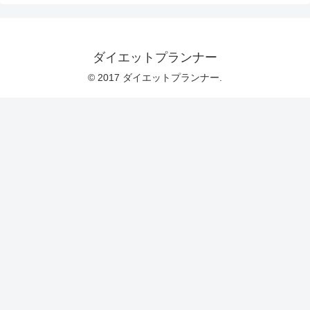
ダイエットプランナー
© 2017 ダイエットプランナー.