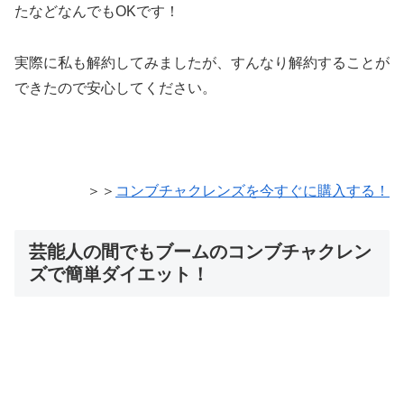
たなどなんでもOKです！
実際に私も解約してみましたが、すんなり解約することが
できたので安心してください。
＞＞
コンブチャクレンズを今すぐに購入する！
芸能人の間でもブームのコンブチャクレン
ズで簡単ダイエット！