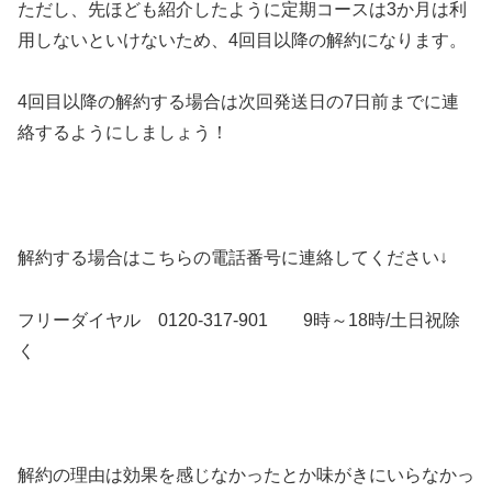
ただし、先ほども紹介したように定期コースは3か月は利
用しないといけないため、4回目以降の解約になります。
4回目以降の解約する場合は次回発送日の7日前までに連
絡するようにしましょう！
解約する場合はこちらの電話番号に連絡してください↓
フリーダイヤル 0120-317-901 9時～18時/土日祝除
く
解約の理由は効果を感じなかったとか味がきにいらなかっ