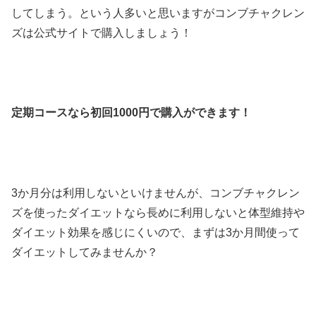
してしまう。という人多いと思いますがコンブチャクレン
ズは公式サイトで購入しましょう！
定期コースなら初回1000円で購入ができます！
3か月分は利用しないといけませんが、コンブチャクレン
ズを使ったダイエットなら長めに利用しないと体型維持や
ダイエット効果を感じにくいので、まずは3か月間使って
ダイエットしてみませんか？