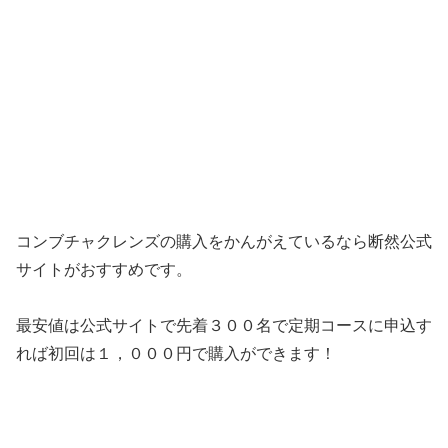
コンブチャクレンズの購入をかんがえているなら断然公式
サイトがおすすめです。
最安値は公式サイトで先着３００名で定期コースに申込す
れば初回は１，０００円で購入ができます！