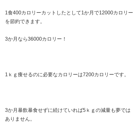
1食400カロリーカットしたとして1か月で12000カロリー
を節約できます。
3か月なら36000カロリー！
1ｋｇ痩せるのに必要なカロリーは7200カロリーです。
3か月暴飲暴食せずに続けていれば5ｋｇの減量も夢では
ありません。