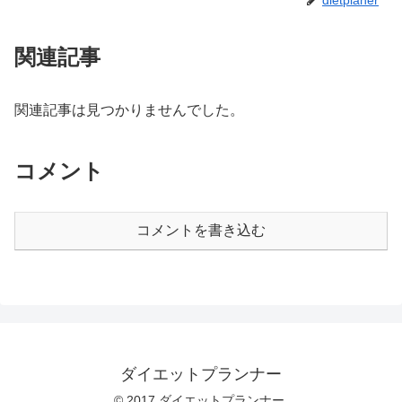
関連記事
関連記事は見つかりませんでした。
コメント
コメントを書き込む
ダイエットプランナー
© 2017 ダイエットプランナー.