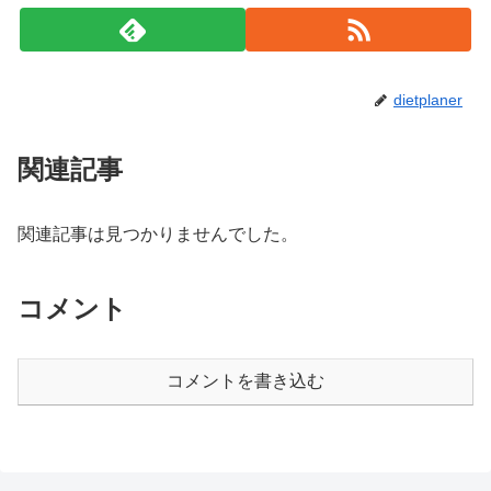
dietplaner
関連記事
関連記事は見つかりませんでした。
コメント
コメントを書き込む