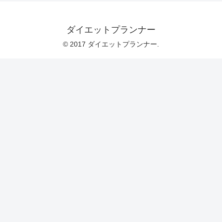
ダイエットプランナー
© 2017 ダイエットプランナー.