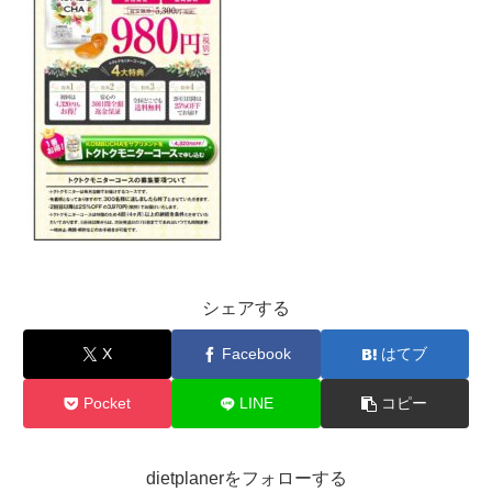
シェアする
X
Facebook
はてブ
Pocket
LINE
コピー
dietplanerをフォローする