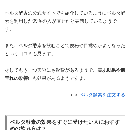
ベルタ酵素の公式サイトでも紹介しているようにベルタ酵
素を利用した99％の人が痩せたと実感しているようで
す。
また、ベルタ酵素を飲むことで便秘や目覚めがよくなった
という口コミも見ます。
そしてもう一つ美容にも影響があるようで、
美肌効果や肌
荒れの改善
にも効果があるようですよ。
＞＞
ベルタ酵素を注文する
ベルタ酵素の効果をすぐに受けたい人におすす
めの飲み方は？