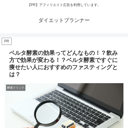
【PR】アフィリエイト広告を利用しています。
ダイエットプランナー
PR
ベルタ酵素の効果ってどんなもの！？飲み
方で効果が変わる！？ベルタ酵素ですぐに
痩せたい人におすすめのファスティングと
は？
酵素ドリンク