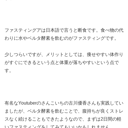
ファスティングアは日本語で言うと断食です。食べ物の代
わりに水やベルタ酵素を飲むのがファスティングです。
少しつらいですが、メリットとしては、痩せやすい体作り
がすぐにできるという点と体重が落ちやすいという点で
す。
有名なYoutuberのさんこいちの古川優香さんも実践してい
ましたが、ベルタ酵素を飲むことで、腹持ちが良くストレ
スなく続けることもできたようなので、まずは2日間の軽
いファスティングをしてみてもいいかもしれません。