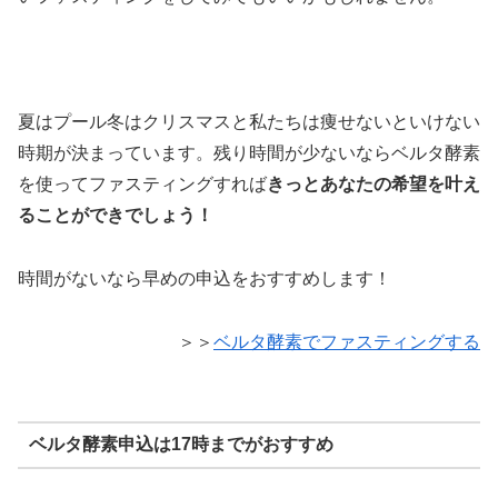
夏はプール冬はクリスマスと私たちは痩せないといけない
時期が決まっています。残り時間が少ないならベルタ酵素
を使ってファスティングすれば
きっとあなたの希望を叶え
ることができでしょう！
時間がないなら早めの申込をおすすめします！
＞＞
ベルタ酵素でファスティングする
ベルタ酵素申込は17時までがおすすめ