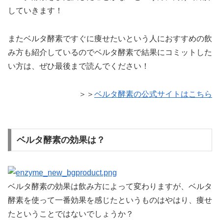
していきます！
またベルタ酵素ですぐに痩せたいという人におすすめの飲
み方も紹介しているのでベルタ酵素で結果にコミットした
い方は、ぜひ最後まで読んでください！
＞＞
ベルタ酵素の公式サイトはこちら
ベルタ酵素の効果は？
ベルタ酵素の効果は飲み方によって変わりますが、ベルタ
酵素を使って一番効果を感じたというものはやはり、痩せ
たということではないでしょうか？