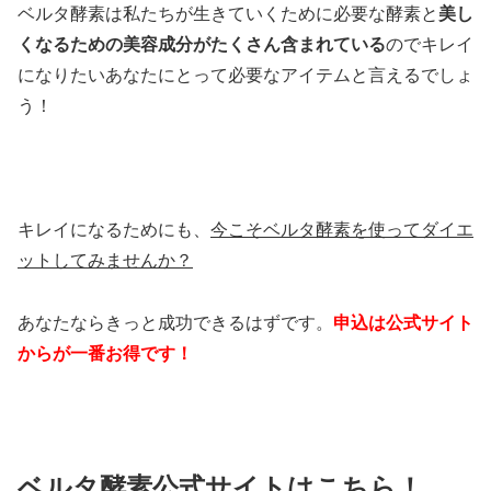
ベルタ酵素は私たちが生きていくために必要な酵素と
美し
くなるための美容成分がたくさん含まれている
のでキレイ
になりたいあなたにとって必要なアイテムと言えるでしょ
う！
キレイになるためにも、
今こそベルタ酵素を使ってダイエ
ットしてみませんか？
あなたならきっと成功できるはずです。
申込は公式サイト
からが一番お得です！
ベルタ酵素公式サイトはこちら！