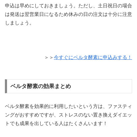
申込は早めにしておきましょう。ただし、土日祝日の場合
は発送は翌営業日になるため休みの日の注文は十分に注意
しましょう。
＞＞
今すぐにベルタ酵素に申込みする！
ベルタ酵素の効果まとめ
ベルタ酵素を効果的に利用したいという方は、ファスティ
ングがおすすめですが、ストレスのない置き換えダイエッ
トでも成果を出している人はたくさんいます！