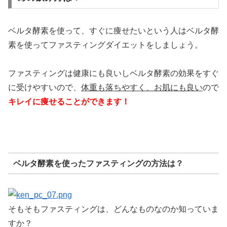
ベルタ酵素を使って、すぐに痩せたいという人はベルタ酵
素を使ってファスティングダイエットをしましょう。
ファスティングは健康にも良いしベルタ酵素の効果をすぐ
に受けやすいので、
体重も落ちやすく、お肌にも良い
ので
キレイに痩せることができます！
ベルタ酵素を使ったファスティングの方法は？
そもそもファスティングは、どんなものなのか知っていま
すか？