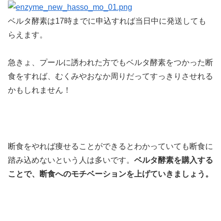
ベルタ酵素は17時までに申込すれば当日中に発送しても
らえます。
急きょ、プールに誘われた方でもベルタ酵素をつかった断
食をすれば、むくみやおなか周りだってすっきりさせれる
かもしれません！
断食をやれば痩せることができるとわかっていても断食に
踏み込めないという人は多いです。
ベルタ酵素を購入する
ことで、断食へのモチベーションを上げていきましょう。