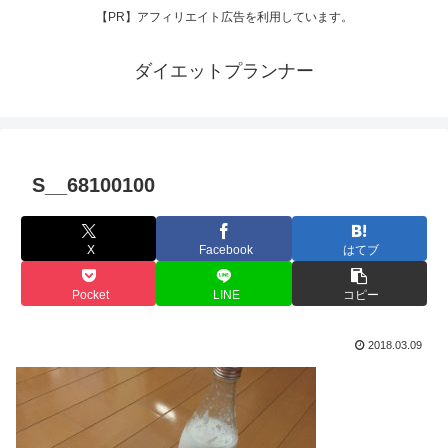
【PR】アフィリエイト広告を利用しています。
ダイエットプランナー
S__68100100
X
Facebook
はてブ
Pocket
LINE
コピー
2018.03.09