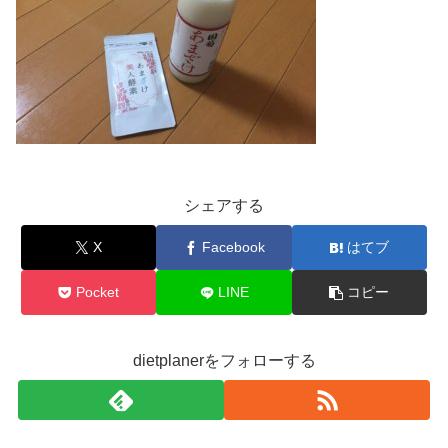
シェアする
X
Facebook
はてブ
Pocket
LINE
コピー
dietplanerをフォローする