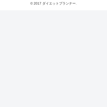
© 2017 ダイエットプランナー.