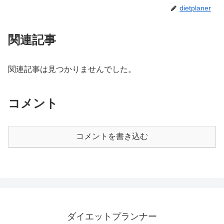
dietplaner
関連記事
関連記事は見つかりませんでした。
コメント
コメントを書き込む
ダイエットプランナー