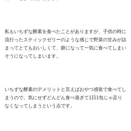
私もいちずな酵素を食べたことがありますが、子供の時に
流行ったスティックゼリーのような感じで野菜の甘みが詰
まってとてもおいしくて、癖になって一気に食べてしまい
そうになってしまいます。
いちずな酵素のデメリットと言えばおやつ感覚で食べてし
まうので、気にせずどんどん食べ過ぎて1日1包じゃ足り
なくなってしまうという点です。