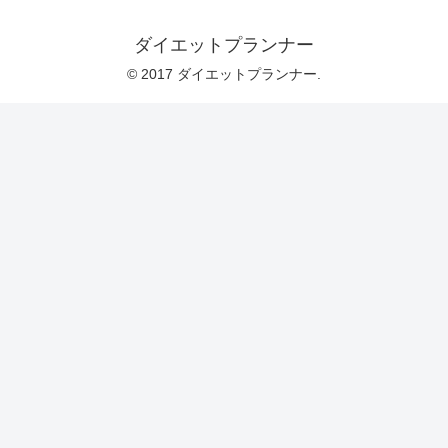
ダイエットプランナー
© 2017 ダイエットプランナー.