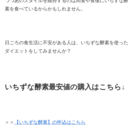
つつあのスタイルを維持するのは間食や食後にいちずな酵
素を食べているからかもしれません。
日ごろの食生活に不安がある人は、いちずな酵素を使った
ダイエットをしてみませんか？
いちずな酵素最安値の購入はこちら↓
＞＞
【いちずな酵素】の申込はこちら