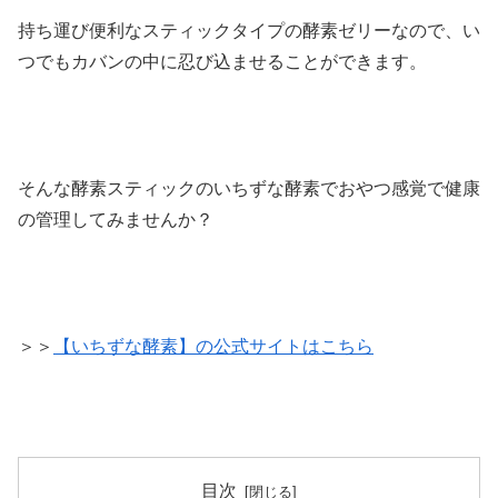
持ち運び便利なスティックタイプの酵素ゼリーなので、い
つでもカバンの中に忍び込ませることができます。
そんな酵素スティックのいちずな酵素でおやつ感覚で健康
の管理してみませんか？
＞＞
【いちずな酵素】の公式サイトはこちら
目次