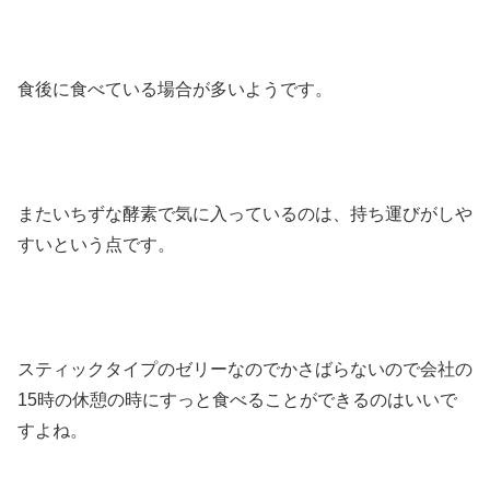
食後に食べている場合が多いようです。
またいちずな酵素で気に入っているのは、持ち運びがしや
すいという点です。
スティックタイプのゼリーなのでかさばらないので会社の
15時の休憩の時にすっと食べることができるのはいいで
すよね。