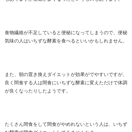
食物繊維が不足していると便秘になってしまうので、便秘
気味の人はいちずな酵素を食べるといいかもしれません。
また、朝の置き換えダイエットが効果がでやすいですが、
良く間食する人は間食にいちずな酵素に変えただけで体調
が良くなったりしたようです。
たくさん間食をして間食がやめれないという人は、いちず