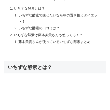
いちずな酵素とは？
いちずな酵素で痩せたいなら朝の置き換えダイエッ
ト！
いちずな酵素の口コミは？
いちずな酵素は藤本美貴さんも使ってる！？
藤本美貴さんが使っているいちずな酵素まとめ
いちずな酵素とは？