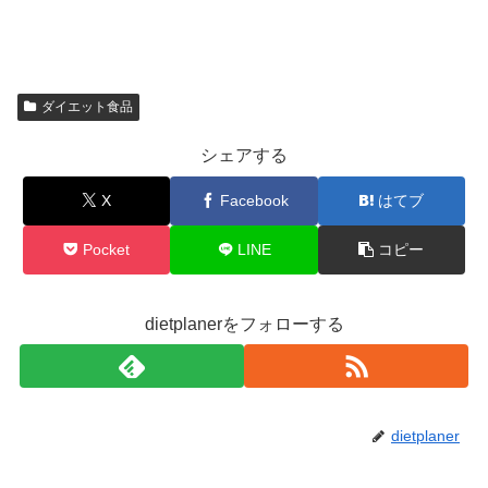
ダイエット食品
シェアする
X
Facebook
はてブ
Pocket
LINE
コピー
dietplanerをフォローする
dietplaner