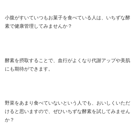
小腹がすいていつもお菓子を食べている人は、いちずな酵
素で健康管理してみませんか？
酵素を摂取することで、血行がよくなり代謝アップや美肌
にも期待ができます。
野菜をあまり食べていないという人でも、おいしくいただ
けると思いますので、ぜひいちずな酵素を試してみません
か？