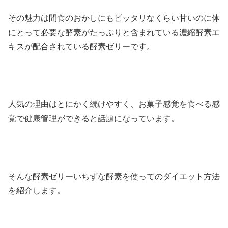
その魅力は間食のおかしにもピッタリなくらい甘いのに体
にとって必要な酵素がたっぷりと含まれている濃縮酵素エ
キスが配合されている酵素ゼリーです。
人気の理由はとにかく続けやすく、お菓子感覚を食べる感
覚で健康管理ができると話題になっています。
そんな酵素ゼリーいちずな酵素を使ってのダイエット方法
を紹介します。