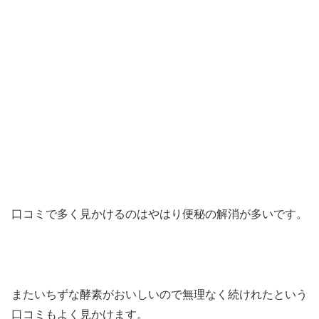
口コミで多く見かけるのはやはり便秘の解消が多いです。
またいちずな酵素がおいしいので無理なく続けれたという
口コミもよく見かけます。