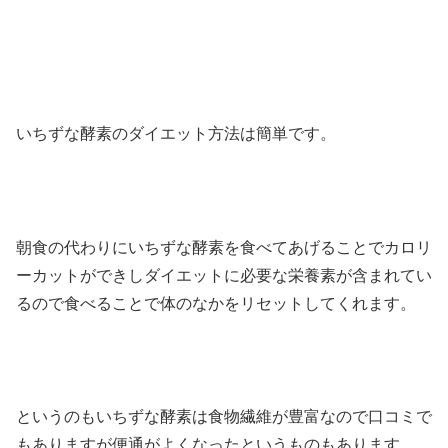
いちずな酵素のダイエット方法は簡単です。
朝食の代わりにいちずな酵素を食べてあげることでカロリ
ーカットができしダイエットに必要な栄養素が含まれてい
るので食べることで体のなかをリセットしてくれます。
というのもいちずな酵素は食物繊維が豊富なので口コミで
もありますが便通がよくなったというものもあります。