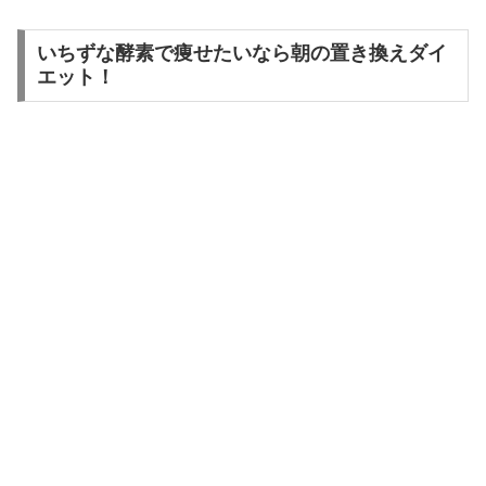
いちずな酵素で痩せたいなら朝の置き換えダイ
エット！