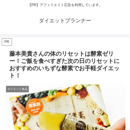
【PR】アフィリエイト広告を利用しています。
ダイエットプランナー
PR
藤本美貴さんの体のリセットは酵素ゼリ
ー！ご飯を食べすぎた次の日のリセットに
おすすめのいちずな酵素でお手軽ダイエッ
ト！
ダイエット食品