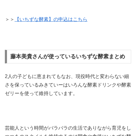
＞＞
【いちずな酵素】の申込はこちら
藤本美貴さんが使っているいちずな酵素まとめ
2人の子どもに恵まれてもなお、現役時代と変わらない細
さを保っているみきていーはいろんな酵素ドリンクや酵素
ゼリーを使って維持しています。
芸能人という時間がバラバラの生活でありながら育児をし