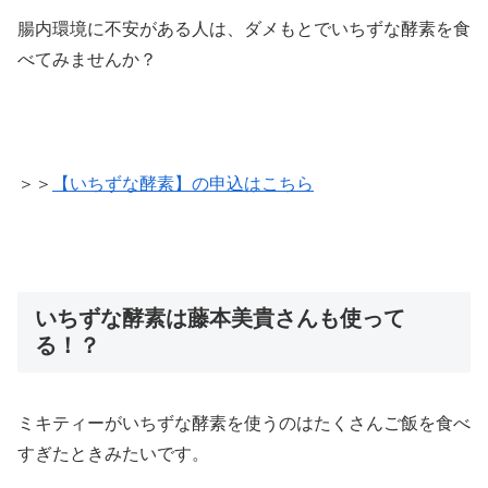
腸内環境に不安がある人は、ダメもとでいちずな酵素を食
べてみませんか？
＞＞
【いちずな酵素】の申込はこちら
いちずな酵素は藤本美貴さんも使って
る！？
ミキティーがいちずな酵素を使うのはたくさんご飯を食べ
すぎたときみたいです。