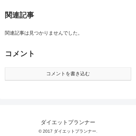
関連記事
関連記事は見つかりませんでした。
コメント
コメントを書き込む
ダイエットプランナー
© 2017 ダイエットプランナー.