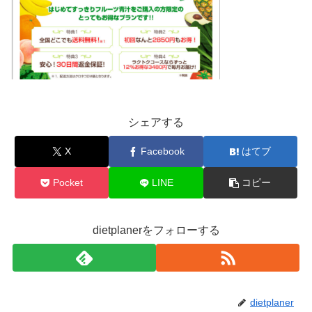
シェアする
X
Facebook
はてブ
Pocket
LINE
コピー
dietplanerをフォローする
dietplaner