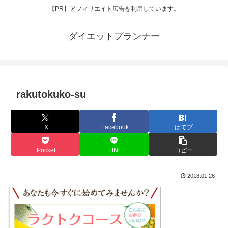
【PR】アフィリエイト広告を利用しています。
ダイエットプランナー
rakutokuko-su
X
Facebook
はてブ
Pocket
LINE
コピー
2018.01.26