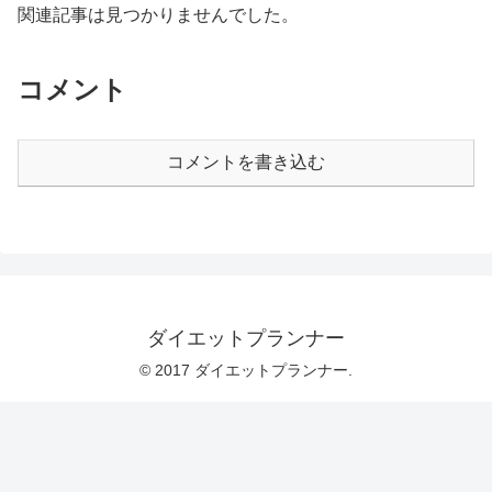
関連記事は見つかりませんでした。
コメント
コメントを書き込む
ダイエットプランナー
© 2017 ダイエットプランナー.