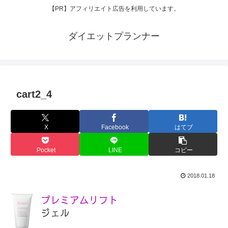
【PR】アフィリエイト広告を利用しています。
ダイエットプランナー
cart2_4
X
Facebook
はてブ
Pocket
LINE
コピー
2018.01.18