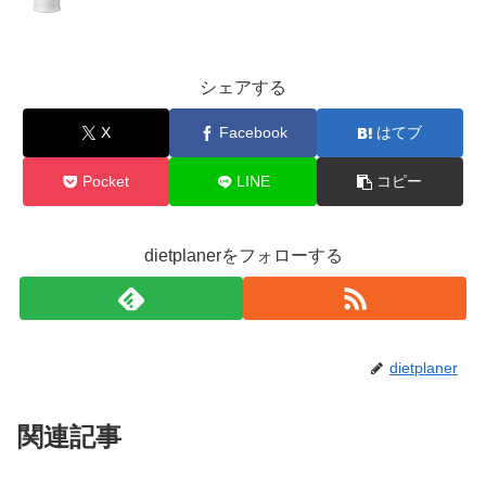
シェアする
X
Facebook
はてブ
Pocket
LINE
コピー
dietplanerをフォローする
dietplaner
関連記事