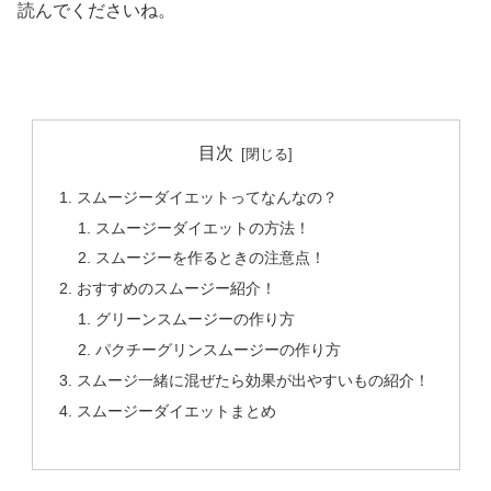
読んでくださいね。
目次
スムージーダイエットってなんなの？
スムージーダイエットの方法！
スムージーを作るときの注意点！
おすすめのスムージー紹介！
グリーンスムージーの作り方
パクチーグリンスムージーの作り方
スムージ一緒に混ぜたら効果が出やすいもの紹介！
スムージーダイエットまとめ