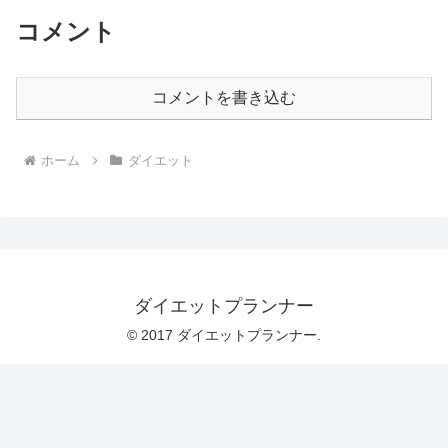
コメント
コメントを書き込む
ホーム
ダイエット
ダイエットプランナー
© 2017 ダイエットプランナー.