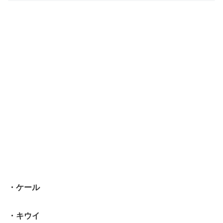
・ケール
・キウイ