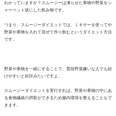
わかっていますか？スムージーは凍らせた果物や野菜をシ
ャーベット状にした飲み物です。
つまり、スムージーダイエットでは、ミキサーを使ってや
野菜や果物を入れて混ぜて作り飲むというダイエット方法
です。
野菜や果物を一緒にすることで、普段野菜嫌いな人でも続
けやすいと好評みたいですよ。
スムージーダイエットを実行すれば、野菜や果物の中にあ
る食物繊維の摂取ができるため腸内環境を整えることもで
きます。