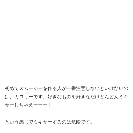
初めてスムージーを作る人が一番注意しないといけないの
は、カロリーです。好きなものを好きなだけどんどんミキ
サーしちゃえーーー！
という感じでミキサーするのは危険です。