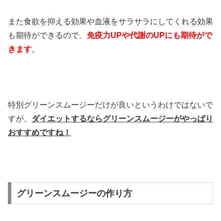
また食欲を抑える効果や血液をサラサラにしてくれる効果
も期待ができるので、
免疫力UPや代謝のUPにも期待がで
きます
。
特別グリーンスムージーだけが良いというわけではないで
すが、
ダイエットするならグリーンスムージーがやっぱり
おすすめですね！
グリーンスムージーの作り方