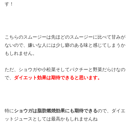
す！
こちらのスムージーは先ほどのスムージーに比べて甘みが
ないので、嫌いな人には少し癖のある味と感じてしまうか
もしれません。
ただ、ショウガや小松菜そしてパクチーと野菜だらけなの
で、
ダイエット効果は期待できると思います。
特に
ショウガは脂肪燃焼効果にも期待できる
ので、ダイエ
ットジュースとしては最高かもしれませんね