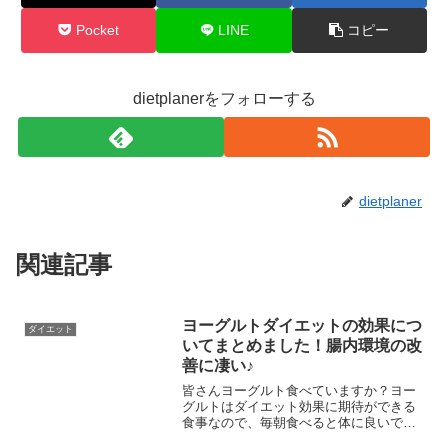
Pocket
LINE
コピー
dietplanerをフォローする
dietplaner
関連記事
ヨーグルトダイエットの効果につ
ダイエット
いてまとめました！腸内環境の改
善に凄い♪
皆さんヨーグルト食べていますか？ヨー
グルトはダイエット効果に期待ができる
食事なので、毎朝食べると体に良いです
よ。ヨーグルトの中に入っている乳酸菌