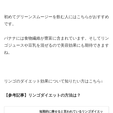
初めてグリーンスムージーを飲む人にはこちらがおすすめ
です。
バナナには食物繊維が豊富に含まれています。そしてリン
ゴジュースや豆乳を混ぜるので美容効果にも期待できます
ね。
リンゴのダイエット効果について知りたい方はこちら↓
【参考記事】リンゴダイエットの方法は？
短期的に痩せると言われているリンゴダイエッ