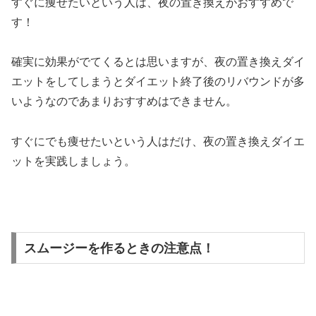
すぐに痩せたいという人は、夜の置き換えがおすすめで
す！
確実に効果がでてくるとは思いますが、夜の置き換えダイ
エットをしてしまうとダイエット終了後のリバウンドが多
いようなのであまりおすすめはできません。
すぐにでも痩せたいという人はだけ、夜の置き換えダイエ
ットを実践しましょう。
スムージーを作るときの注意点！