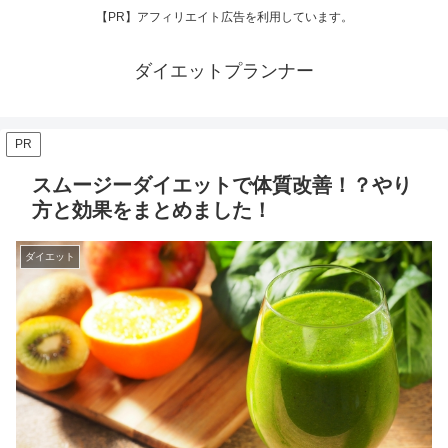
【PR】アフィリエイト広告を利用しています。
ダイエットプランナー
PR
スムージーダイエットで体質改善！？やり
方と効果をまとめました！
ダイエット