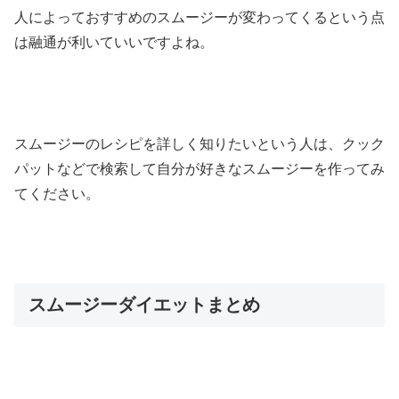
人によっておすすめのスムージーが変わってくるという点
は融通が利いていいですよね。
スムージーのレシピを詳しく知りたいという人は、クック
パットなどで検索して自分が好きなスムージーを作ってみ
てください。
スムージーダイエットまとめ