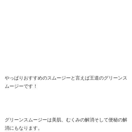
やっぱりおすすめのスムージーと言えば王道のグリーンス
ムージーです！
グリーンスムージーは美肌、むくみの解消そして便秘の解
消にもなります。