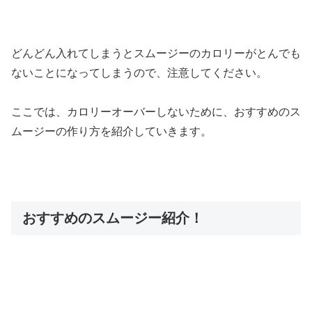
どんどん入れてしまうとスムージーのカロリーがとんでも
ないことになってしまうので、注意してください。
ここでは、カロリーオーバーしないために、おすすめのス
ムージーの作り方を紹介していきます。
おすすめのスムージー紹介！