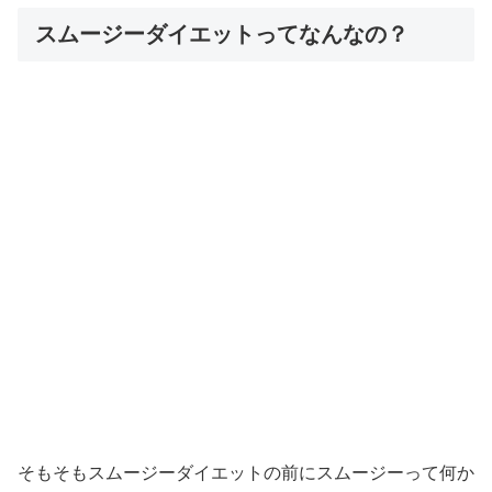
スムージーダイエットってなんなの？
そもそもスムージーダイエットの前にスムージーって何か