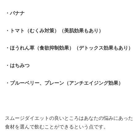
・バナナ
・トマト（むくみ対策）（美肌効果もあり）
・ほうれん草（食欲抑制効果）（デトックス効果もあり）
・はちみつ
・ブルーベリー、プレーン（アンチエイジング効果）
スムージダイエットの良いところはあなたの悩みにあった
食材を選んで飲むことができるという点です。