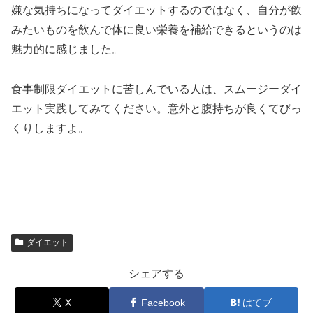
嫌な気持ちになってダイエットするのではなく、自分が飲
みたいものを飲んで体に良い栄養を補給できるというのは
魅力的に感じました。
食事制限ダイエットに苦しんでいる人は、スムージーダイ
エット実践してみてください。意外と腹持ちが良くてびっ
くりしますよ。
ダイエット
シェアする
X
Facebook
はてブ