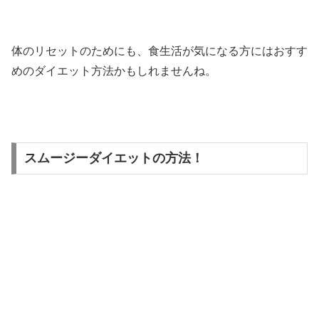
体のリセットのためにも、食生活が気になる方にはおすす
めのダイエット方法かもしれませんね。
スムージーダイエットの方法！