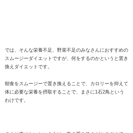
では、そんな栄養不足、野菜不足のみなさんにおすすめの
スムージーダイエットですが、何をするのかというと置き
換えダイエットです。
朝食をスムージーで置き換えることで、カロリーを抑えて
体に必要な栄養を摂取することで、まさに1石2鳥という
わけです。