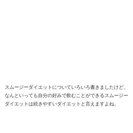
スムージーダイエットについていろいろ書きましたけど、
なんといっても自分の好みで飲むことができるスムージー
ダイエットは続きやすいダイエットと言えますよね。