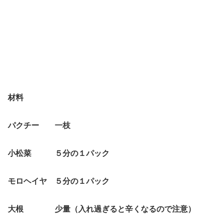
材料
パクチー 一枝
小松菜 ５分の１パック
モロヘイヤ ５分の１パック
大根 少量（入れ過ぎると辛くなるので注意）