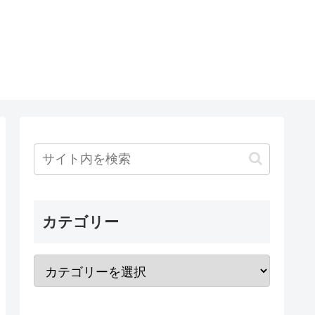
カテゴリー