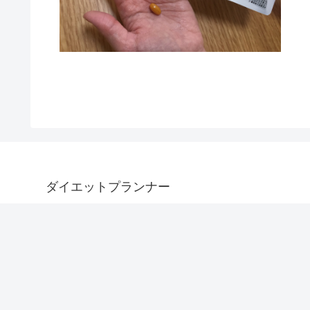
ダイエットプランナー