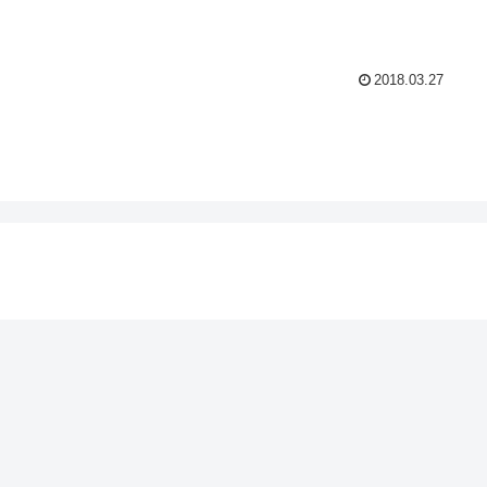
2018.03.27