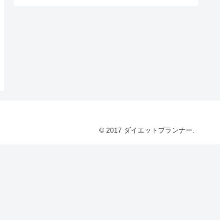
© 2017 ダイエットプランナー.